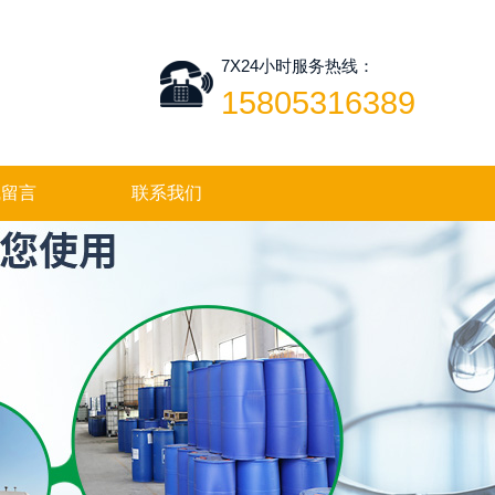
7X24小时服务热线：
15805316389
线留言
联系我们