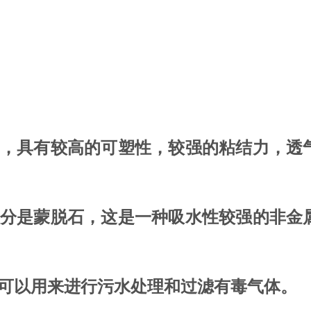
中，具有较高的可塑性，较强的粘结力，透
成分是蒙脱石，这是一种吸水性较强的非金
土可以用来进行污水处理和过滤有毒气体。