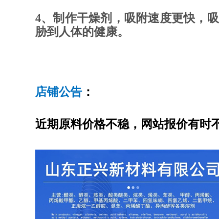
4、制作干燥剂，吸附速度更快，
胁到人体的健康。
店铺公告
：
近期原料价格不稳，网站报价有时