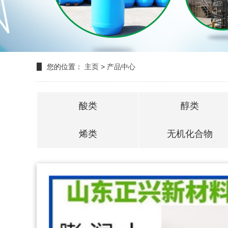
您的位置：
主页
>
产品中心
酸类
醇类
烯类
无机化合物