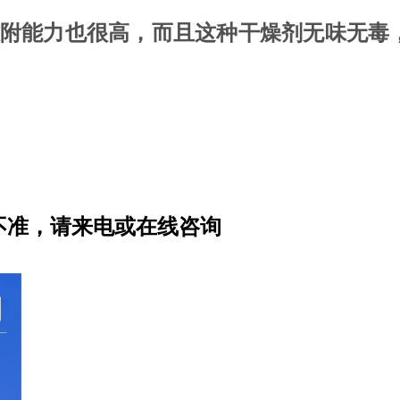
吸附能力也很高，而且这种干燥剂无味无毒
不准，请来电或在线咨询