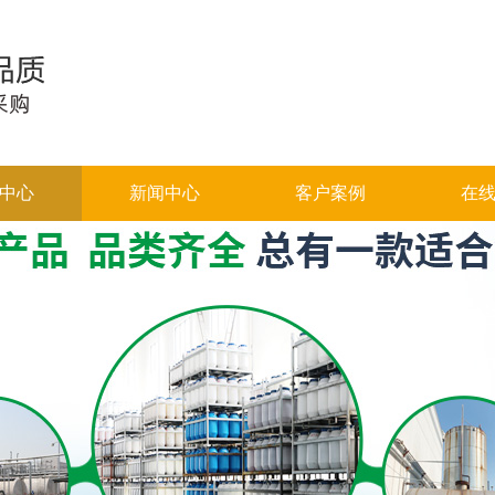
中心
新闻中心
客户案例
在