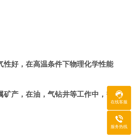
气性好，在高温条件下物理化学性能
属矿产，在油，气钻井等工作中，需
在线客服
服务热线