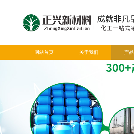
网站首页
关于我们
产品