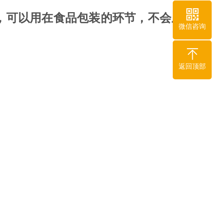
，可以用在食品包装的环节，不会威
微信咨询
返回顶部