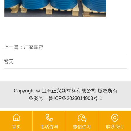
上一篇：厂家库存
暂无
Copyright © 山东正兴新材料有限公司 版权所有
备案号：
鲁ICP备2023014903号-1
首页
电话咨询
微信咨询
联系我们