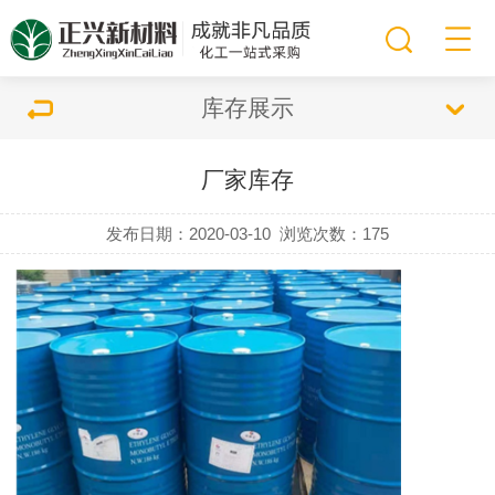
库存展示
厂家库存
发布日期：2020-03-10
浏览次数：
175