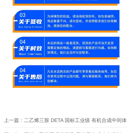
上一篇：二乙烯三胺 DETA 国标工业级 有机合成中间体